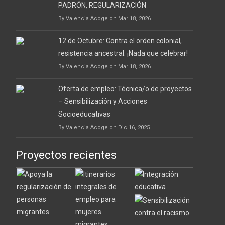
PADRÓN, REGULARIZACIÓN
By Valencia Acoge on Mar 18, 2026
12 de Octubre: Contra el orden colonial,
resistencia ancestral. ¡Nada que celebrar!
By Valencia Acoge on Mar 18, 2026
Oferta de empleo: Técnica/o de proyectos
– Sensibilización y Acciones
Socioeducativas
By Valencia Acoge on Dic 16, 2025
Proyectos recientes