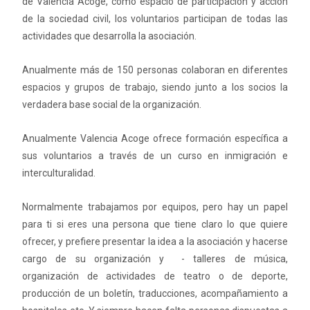
de Valencia Acoge, como espacio de participación y acción
de la sociedad civil, los voluntarios participan de todas las
actividades que desarrolla la asociación.
Anualmente más de 150 personas colaboran en diferentes
espacios y grupos de trabajo, siendo junto a los socios la
verdadera base social de la organización.
Anualmente Valencia Acoge ofrece formación específica a
sus voluntarios a través de un curso en inmigración e
interculturalidad.
Normalmente trabajamos por equipos, pero hay un papel
para ti si eres una persona que tiene claro lo que quiere
ofrecer, y prefiere presentar la idea a la asociación y hacerse
cargo de su organización y - talleres de música,
organización de actividades de teatro o de deporte,
producción de un boletín, traducciones, acompañamiento a