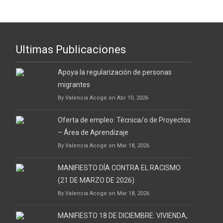
Ultimas Publicaciones
Apoya la regularización de personas
migrantes
By Valencia Acoge on Abr 10, 2026
Oferta de empleo: Técnica/o de Proyectos
– Área de Aprendizaje
By Valencia Acoge on Mar 18, 2026
MANIFIESTO DÍA CONTRA EL RACISMO
(21 DE MARZO DE 2026)
By Valencia Acoge on Mar 18, 2026
MANIFIESTO 18 DE DICIEMBRE: VIVIENDA,