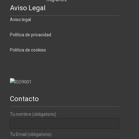
Aviso Legal
Aviso legal
Política de privacidad
Politica de cookies
Contacto
Tu nombre (obligatorio)
Tu Email (obligatorio)