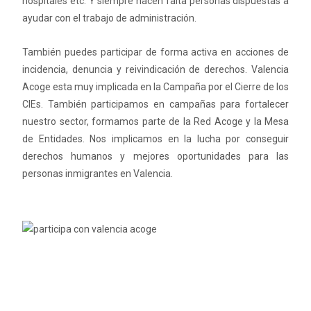
hospitales etc. Y siempre hacen falta personas dispuestas a
ayudar con el trabajo de administración.
También puedes participar de forma activa en acciones de
incidencia, denuncia y reivindicación de derechos. Valencia
Acoge esta muy implicada en la Campaña por el Cierre de los
CIEs. También participamos en campañas para fortalecer
nuestro sector, formamos parte de la Red Acoge y la Mesa
de Entidades. Nos implicamos en la lucha por conseguir
derechos humanos y mejores oportunidades para las
personas inmigrantes en Valencia.