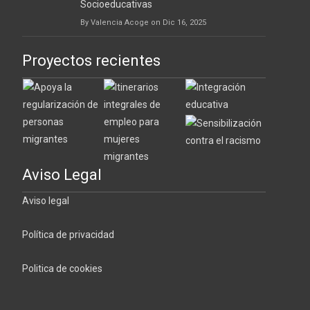
Socioeducativas
By Valencia Acoge on Dic 16, 2025
Proyectos recientes
Aviso Legal
Aviso legal
Política de privacidad
Politica de cookies