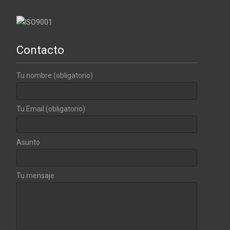
Contacto
Tu nombre (obligatorio)
Tu Email (obligatorio)
Asunto
Tu mensaje