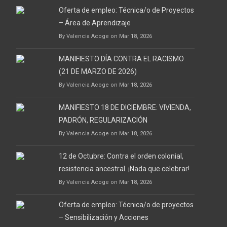
Oferta de empleo: Técnica/o de Proyectos
– Área de Aprendizaje
By Valencia Acoge on Mar 18, 2026
MANIFIESTO DÍA CONTRA EL RACISMO
(21 DE MARZO DE 2026)
By Valencia Acoge on Mar 18, 2026
MANIFIESTO 18 DE DICIEMBRE: VIVIENDA,
PADRÓN, REGULARIZACIÓN
By Valencia Acoge on Mar 18, 2026
12 de Octubre: Contra el orden colonial,
resistencia ancestral. ¡Nada que celebrar!
By Valencia Acoge on Mar 18, 2026
Oferta de empleo: Técnica/o de proyectos
– Sensibilización y Acciones