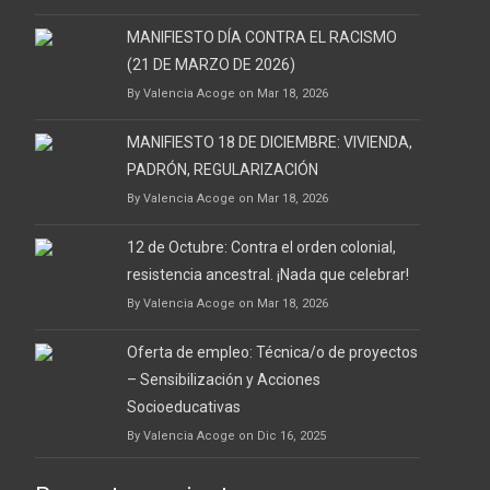
MANIFIESTO DÍA CONTRA EL RACISMO
(21 DE MARZO DE 2026)
By Valencia Acoge on Mar 18, 2026
MANIFIESTO 18 DE DICIEMBRE: VIVIENDA,
PADRÓN, REGULARIZACIÓN
By Valencia Acoge on Mar 18, 2026
12 de Octubre: Contra el orden colonial,
resistencia ancestral. ¡Nada que celebrar!
By Valencia Acoge on Mar 18, 2026
Oferta de empleo: Técnica/o de proyectos
– Sensibilización y Acciones
Socioeducativas
By Valencia Acoge on Dic 16, 2025