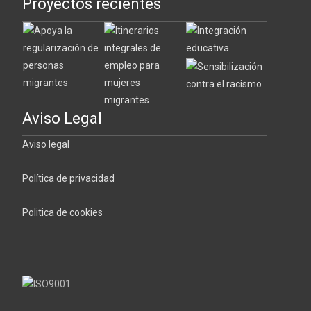
Proyectos recientes
Aviso Legal
Aviso legal
Política de privacidad
Politica de cookies