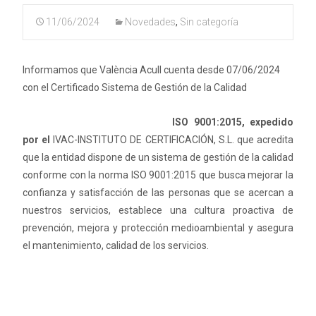
11/06/2024
Novedades
,
Sin categoría
Informamos que València Acull cuenta desde 07/06/2024
con el Certificado Sistema de Gestión de la Calidad
ISO 9001:2015, expedido
por el
IVAC-INSTITUTO DE CERTIFICACIÓN, S.L. que acredita
que la entidad dispone de un sistema de gestión de la calidad
conforme con la norma ISO 9001:2015 que
busca mejorar la
confianza y satisfacción de las personas que se acercan a
nuestros servicios, establece una cultura proactiva de
prevención, mejora y protección medioambiental y asegura
el mantenimiento, calidad de los servicios.