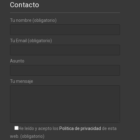
Contacto
Tu nombre (obligatorio)
Tu Email (obligatorio)
Asunto
Tu mensaje
He leído y acepto los
Politica de privacidad
de esta
web. (obligatorio)