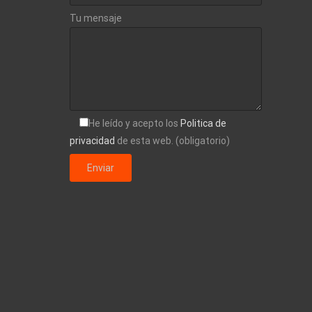
Tu mensaje
He leído y acepto los
Politica de
privacidad
de esta web. (obligatorio)