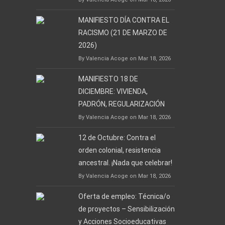
MANIFIESTO DÍA CONTRA EL
RACISMO (21 DE MARZO DE
2026)
By Valencia Acoge on Mar 18, 2026
MANIFIESTO 18 DE
DICIEMBRE: VIVIENDA,
PADRÓN, REGULARIZACIÓN
By Valencia Acoge on Mar 18, 2026
12 de Octubre: Contra el
orden colonial, resistencia
ancestral. ¡Nada que celebrar!
By Valencia Acoge on Mar 18, 2026
Oferta de empleo: Técnica/o
de proyectos – Sensibilización
y Acciones Socioeducativas