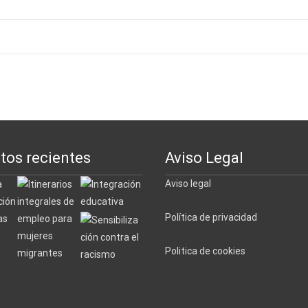
ntradas
tos recientes
Aviso Legal
Aviso legal
Política de privacidad
Politica de cookies