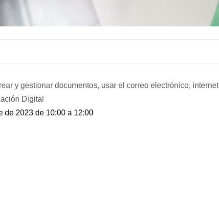
rear y gestionar documentos, usar el correo electrónico, interne
ación Digital
re de 2023 de 10:00 a 12:00