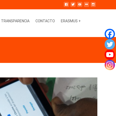
Buscar
TRANSPARENCIA
CONTACTO
ERASMUS +
por: