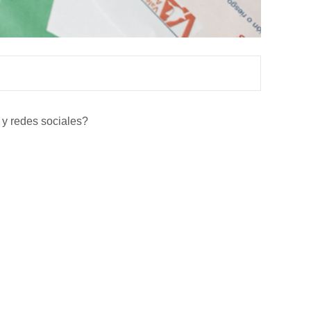
t y redes sociales?