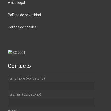
Aviso legal
Política de privacidad
Politica de cookies
Contacto
Tu nombre (obligatorio)
Tu Email (obligatorio)
Asunto