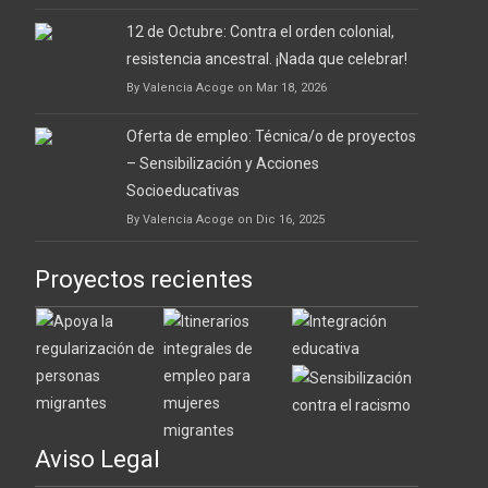
12 de Octubre: Contra el orden colonial,
resistencia ancestral. ¡Nada que celebrar!
By Valencia Acoge on Mar 18, 2026
Oferta de empleo: Técnica/o de proyectos
– Sensibilización y Acciones
Socioeducativas
By Valencia Acoge on Dic 16, 2025
Proyectos recientes
Aviso Legal