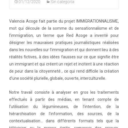
01/12/2020
Sin categoría
Valencia Acoge fait partie du projet IMMIGRATIONNALISME,
mot qui découle de la somme du sensationnalisme et de
l’immigration, un terme que Red Acoge a inventé pour
désigner les mauvaises pratiques journalistiques réalisées
dans les nouvelles sur l’immigration et qui donnent lieu à des
réalités fictives, à des idées fausses sur ce que signifie être
un immigrant et qui créent un rejet et incitent à une réaction
de peur dans la citoyenneté , ce qui rend difficile la création
d’une société plurielle, globale, ouverte, interculturelle.
Notre travail consiste à analyser en gros les traitements
effectués à partir des médias, en tenant compte de
l’utilisation du légumineuses, de l’intention, de la
hiérarchisation de l’information, des sources, de la
contextualisation... dans différents formats tels que la