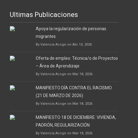
Ultimas Publicaciones
Apoya la regularización de personas
migrantes
By Valencia Acoge on Abr 10, 2026
Oferta de empleo: Técnica/o de Proyectos
– Área de Aprendizaje
By Valencia Acoge on Mar 18, 2026
MANIFIESTO DÍA CONTRA EL RACISMO
(21 DE MARZO DE 2026)
By Valencia Acoge on Mar 18, 2026
MANIFIESTO 18 DE DICIEMBRE: VIVIENDA,
PADRÓN, REGULARIZACIÓN
By Valencia Acoge on Mar 18, 2026