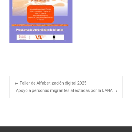
←
Taller de Alfabetización digital 2025
Apoyo a personas migrantes afectadas por la DANA
→
Navegación de
entradas