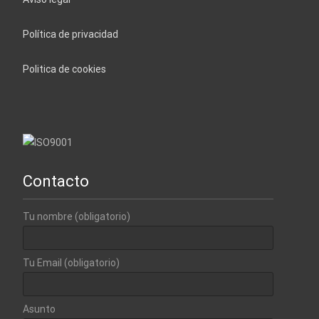
Política de privacidad
Politica de cookies
Contacto
Tu nombre (obligatorio)
Tu Email (obligatorio)
Asunto