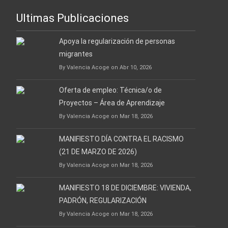
Ultimas Publicaciones
Apoya la regularización de personas
migrantes
By Valencia Acoge on Abr 10, 2026
Oferta de empleo: Técnica/o de
Proyectos – Área de Aprendizaje
By Valencia Acoge on Mar 18, 2026
MANIFIESTO DÍA CONTRA EL RACISMO
(21 DE MARZO DE 2026)
By Valencia Acoge on Mar 18, 2026
MANIFIESTO 18 DE DICIEMBRE: VIVIENDA,
PADRÓN, REGULARIZACIÓN
By Valencia Acoge on Mar 18, 2026