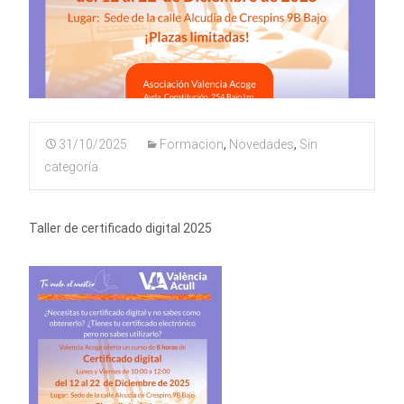
31/10/2025
Formacion
,
Novedades
,
Sin
categoría
Taller de certificado digital 2025