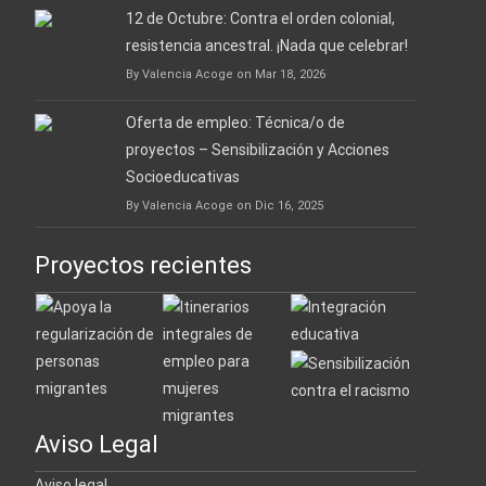
12 de Octubre: Contra el orden colonial,
resistencia ancestral. ¡Nada que celebrar!
By Valencia Acoge on Mar 18, 2026
Oferta de empleo: Técnica/o de
proyectos – Sensibilización y Acciones
Socioeducativas
By Valencia Acoge on Dic 16, 2025
Proyectos recientes
Aviso Legal
Aviso legal