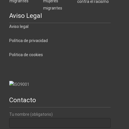
Aviso Legal
Aviso legal
Política de privacidad
Politica de cookies
Contacto
Tu nombre (obligatorio)