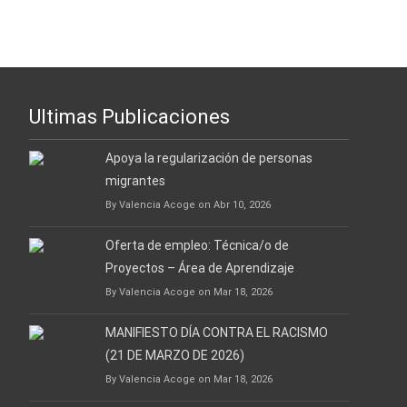
Ultimas Publicaciones
Apoya la regularización de personas
migrantes
By Valencia Acoge on Abr 10, 2026
Oferta de empleo: Técnica/o de
Proyectos – Área de Aprendizaje
By Valencia Acoge on Mar 18, 2026
MANIFIESTO DÍA CONTRA EL RACISMO
(21 DE MARZO DE 2026)
By Valencia Acoge on Mar 18, 2026