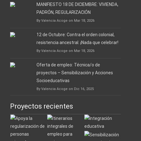
MANIFIESTO 18 DE DICIEMBRE: VIVIENDA,
PADRÓN, REGULARIZACIÓN
By Valencia Acoge on Mar 18, 2026
12 de Octubre: Contra el orden colonial,
resistencia ancestral. ¡Nada que celebrar!
By Valencia Acoge on Mar 18, 2026
Oferta de empleo: Técnica/o de
proyectos – Sensibilización y Acciones
Socioeducativas
By Valencia Acoge on Dic 16, 2025
Proyectos recientes